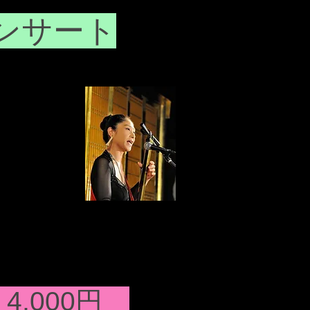
コンサート
4,000円