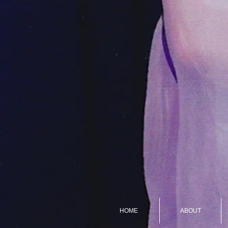
HOME
ABOUT