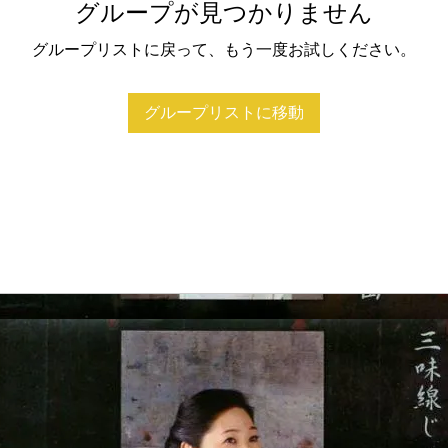
グループが見つかりません
グループリストに戻って、もう一度お試しください。
グループリストに移動