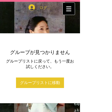
ログイン
グループが見つかりません
グループリストに戻って、もう一度お
試しください。
グループリストに移動