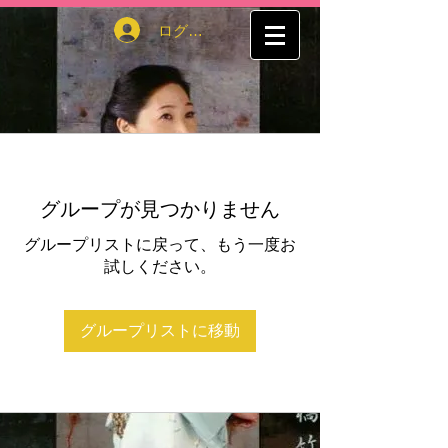
ログイン
グループが見つかりません
グループリストに戻って、もう一度お
試しください。
グループリストに移動