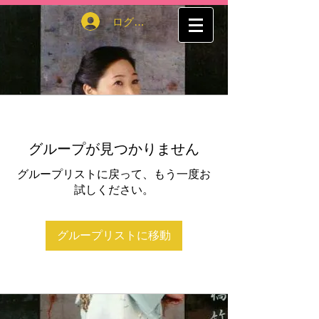
ログイン
グループが見つかりません
グループリストに戻って、もう一度お
試しください。
グループリストに移動